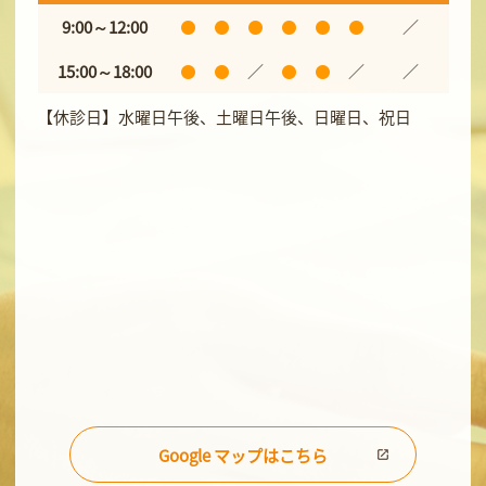
9:00～12:00
／
15:00～18:00
／
／
／
【休診日】水曜日午後、土曜日午後、日曜日、祝日
Google マップはこちら