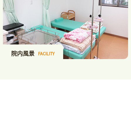
院内風景
FACILITY