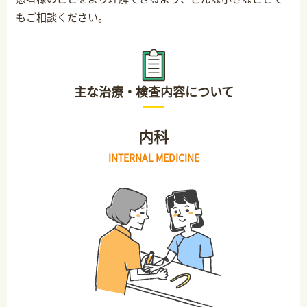
もご相談ください。
主な治療・検査内容について
内科
INTERNAL MEDICINE