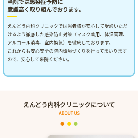
当院では感染症予防に
意識高く取り組んでおります。
えんどう内科クリニックでは患者様が安心して受診いただ
けるよう徹底した
感染防止対策（マスク着用、体温管理、
アルコール消毒、室内換気）を徹底しております。
これからも安心安全の院内環境づくりを行ってまいります
ので、安心して来院ください。
えんどう内科クリニックについて
ABOUT US