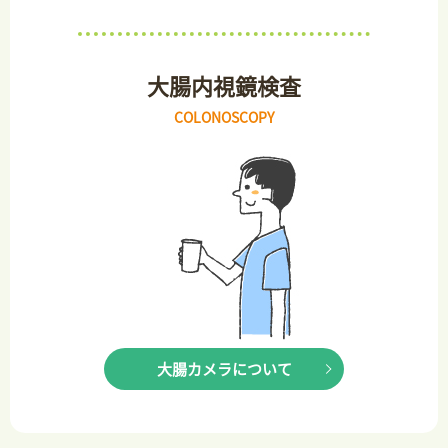
大腸内視鏡検査
COLONOSCOPY
大腸カメラについて