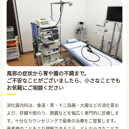
風邪の症状から胃や腸の不調まで。
ご不安なことがございましたら、
小さなことでも
お気軽にご相談ください
消化器内科は、食道・胃・十二指腸・大腸などの消化管お
よび、肝臓や胆のう、膵臓などを幅広く専門的に診療しま
す。十分なカウンセリングで最善の治療をご提案します。
患者様のことをより理解できるよう、どんな小さなことで