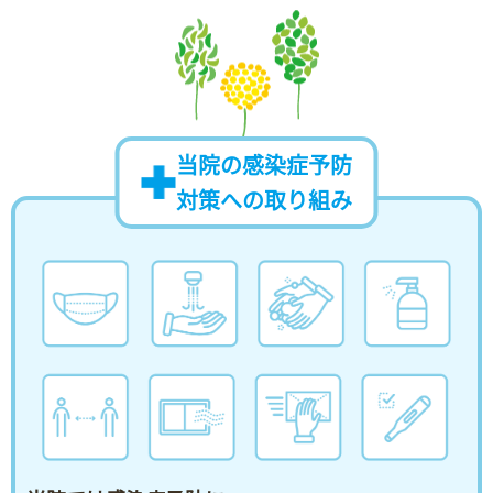
当院の感染症予防
対策への取り組み