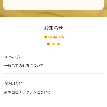
お知らせ
INFORMATION
2025/05/29
一般名での処方について
2024/12/19
新型コロナワクチンについて