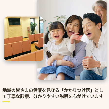
地域の皆さまの健康を見守る
「かかりつけ医」とし
て丁寧な診療、
分かりやすい説明を心がけています