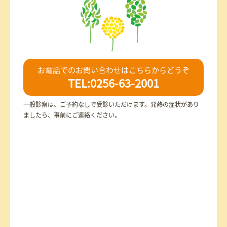
お電話でのお問い合わせはこちらからどうぞ
TEL:0256-63-2001
一般診察は、ご予約なしで受診いただけます。発熱の症状があり
ましたら、事前にご連絡ください。