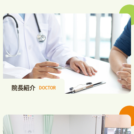
院長紹介
DOCTOR